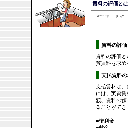
賃料の評価と
賃料の評価
賃料の評価と
質賃料を求め
支払賃料の
支払賃料は、
には、実質賃
額、賃料の預
ることができ
■権利金
■敷金