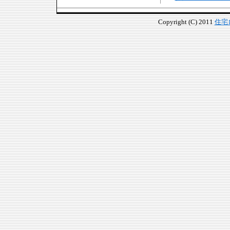
Copyright (C) 2011
住宅